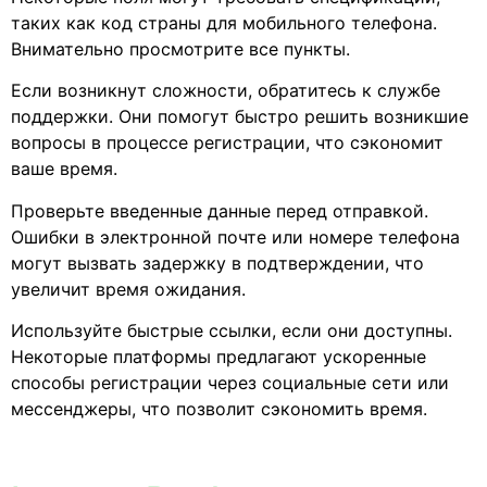
таких как код страны для мобильного телефона.
Внимательно просмотрите все пункты.
Если возникнут сложности, обратитесь к службе
поддержки. Они помогут быстро решить возникшие
вопросы в процессе регистрации, что сэкономит
ваше время.
Проверьте введенные данные перед отправкой.
Ошибки в электронной почте или номере телефона
могут вызвать задержку в подтверждении, что
увеличит время ожидания.
Используйте быстрые ссылки, если они доступны.
Некоторые платформы предлагают ускоренные
способы регистрации через социальные сети или
мессенджеры, что позволит сэкономить время.