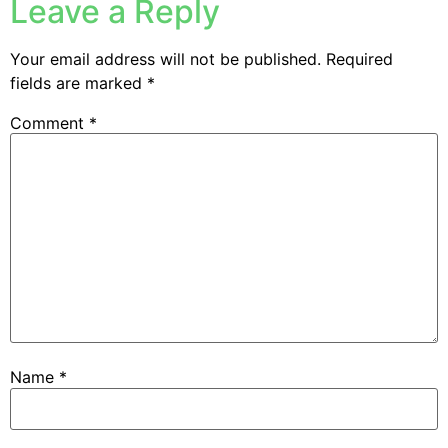
Leave a Reply
Your email address will not be published.
Required
fields are marked
*
Comment
*
Name
*