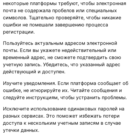
некоторые платформы требуют, чтобы электронная
почта не содержала пробелов или специальных
символов. Тщательно проверяйте, чтобы никакие
ошибки не помешали завершению процесса
регистрации.
Пользуйтесь актуальным адресом электронной
почты. Если вы укажете недействительный или
временный адрес, не сможете подтвердить свою
учетную запись. Убедитесь, что указанный адрес
действующий и доступен.
Изучите уведомления. Если платформа сообщает об
ошибке, не игнорируйте их. Читайте сообщения и
следуйте инструкциям, чтобы устранить проблемы.
Исключите использование одинаковых паролей на
разных сервисах. Это поможет избежать потери
доступа к нескольким учетным записям в случае
утечки данных.